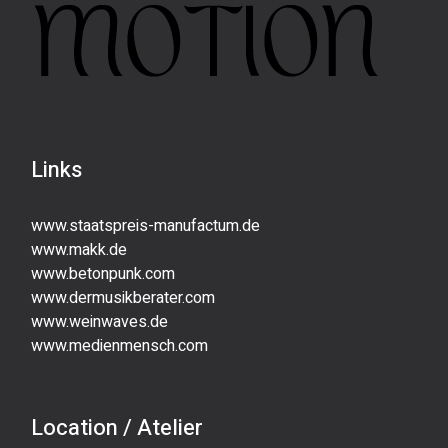
Links
www.staatspreis-manufactum.de
www.makk.de
www.betonpunk.com
www.dermusikberater.com
www.weinwaves.de
www.medienmensch.com
Location / Atelier