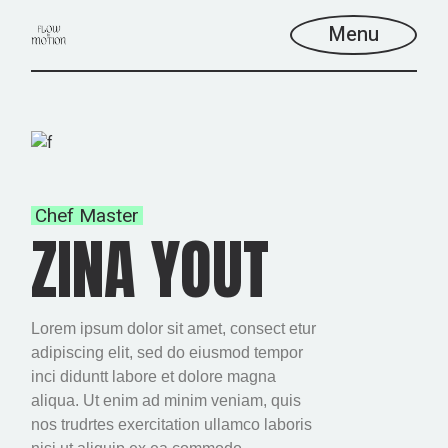
Menu
Chef Master
ZINA YOUT
Lorem ipsum dolor sit amet, consect etur
adipiscing elit, sed do eiusmod tempor
inci diduntt labore et dolore magna
aliqua. Ut enim ad minim veniam, quis
nos trudrtes exercitation ullamco laboris