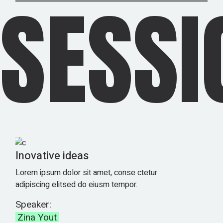
SESSI
Inovative ideas
Lorem ipsum dolor sit amet, conse ctetur
adipiscing elitsed do eiusm tempor.
Speaker:
Zina Yout