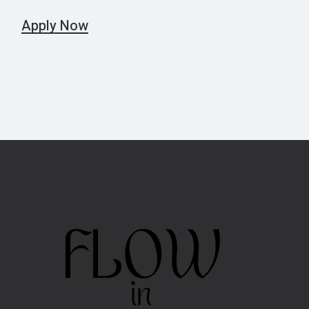
Apply Now