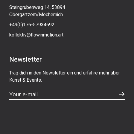
Steingrubenweg 14, 53894
Obergartzem/Mechernich
+49(0)176-57934692
kollektiv@flowinmotion.art
Newsletter
Trag dich in den Newsletter ein und erfahre mehr über
Kunst & Events.