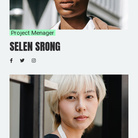
Project Menager
SELEN SRONG