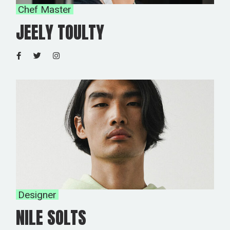
Chef Master
JEELY TOULTY
Designer
NILE SOLTS