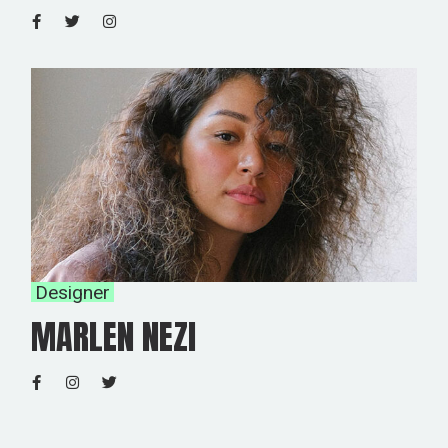
Designer
MARLEN NEZI