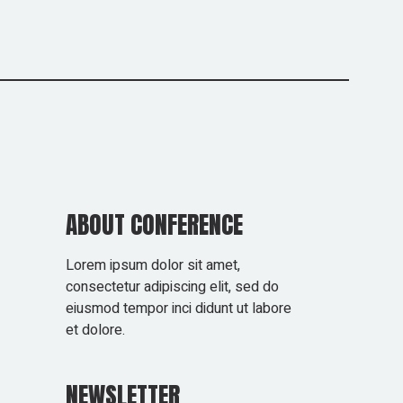
ABOUT CONFERENCE
Lorem ipsum dolor sit amet,
consectetur adipiscing elit, sed do
eiusmod tempor inci didunt ut labore
et dolore.
NEWSLETTER