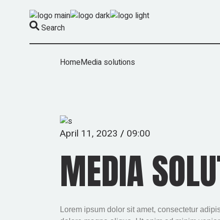
Search
Home
Media solutions
April 11, 2023
09:00
MEDIA SOLU
Lorem ipsum dolor sit amet, consectetur adipis