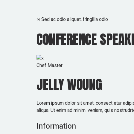
Sed ac odio aliquet, fringilla odio
CONFERENCE SPEAK
Chef Master
JELLY WOUNG
Lorem ipsum dolor sit amet, consect etur adipi
aliqua. Ut enim ad minim. veniam, quis nostrudrt
Information