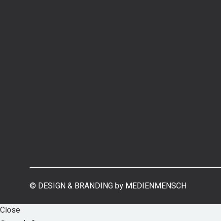
©
DESIGN & BRANDING by MEDIENMENSCH
Close