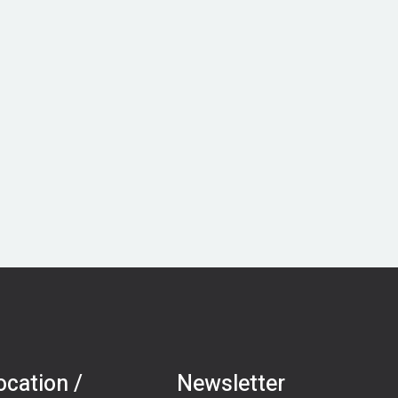
ocation /
Newsletter