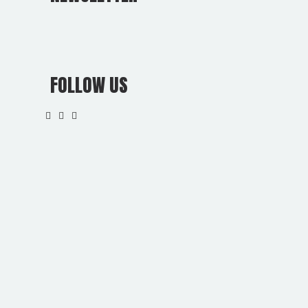
FOLLOW US