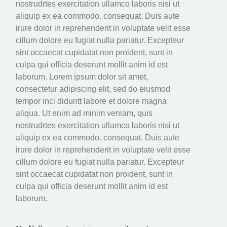
nostrudrtes exercitation ullamco laboris nisi ut
aliquip ex ea commodo. consequat. Duis aute
irure dolor in reprehenderit in voluptate velit esse
cillum dolore eu fugiat nulla pariatur. Excepteur
sint occaecat cupidatat non proident, sunt in
culpa qui officia deserunt mollit anim id est
laborum. Lorem ipsum dolor sit amet,
consectetur adipiscing elit, sed do eiusmod
tempor inci diduntt labore et dolore magna
aliqua. Ut enim ad minim veniam, quis
nostrudrtes exercitation ullamco laboris nisi ut
aliquip ex ea commodo. consequat. Duis aute
irure dolor in reprehenderit in voluptate velit esse
cillum dolore eu fugiat nulla pariatur. Excepteur
sint occaecat cupidatat non proident, sunt in
culpa qui officia deserunt mollit anim id est
laborum.