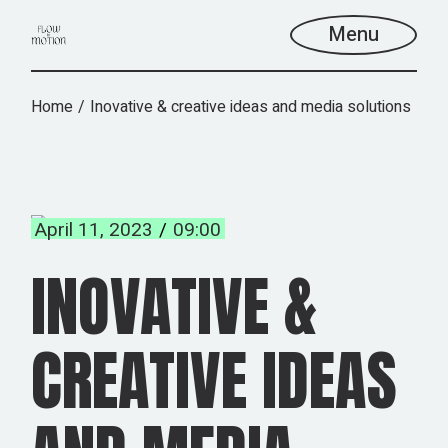
Menu
Home
Inovative & creative ideas and media solutions
April 11, 2023
09:00
INOVATIVE &
CREATIVE IDEAS