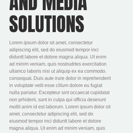
AND MEDIA
SOLUTIONS
Lorem ipsum dolor sit amet, consectetur
adipiscing elit, sed do eiusmod tempor inci
diduntt labore et dolore magna aliqua. Ut enim
ad minim veniam, quis nostrudrtes exercitation
ullamco laboris nisi ut aliquip ex ea commodo.
consequat. Duis aute irure dolor in reprehenderit
in voluptate velit esse cillum dolore eu fugiat
nulla pariatur. Excepteur sint occaecat cupidatat
non prhident, sunt in culpa qui officia deserunt
mollit anim id est laborum. Lorem ipsum dolor sit
amet, consectetur adipiscing elit, sed do
eiusmod tempor inci diduntt labore et dolore
magna aliqua. Ut enim ad minim veniam, quis