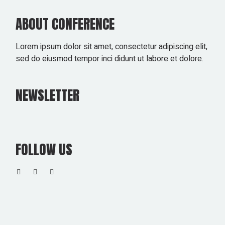
ABOUT CONFERENCE
Lorem ipsum dolor sit amet, consectetur adipiscing elit,
sed do eiusmod tempor inci didunt ut labore et dolore.
NEWSLETTER
FOLLOW US