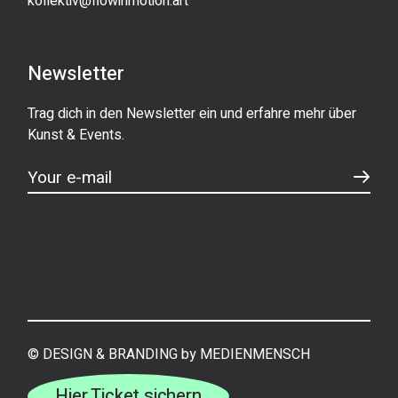
kollektiv@flowinmotion.art
Newsletter
Trag dich in den Newsletter ein und erfahre mehr über
Kunst & Events.
©
DESIGN & BRANDING by MEDIENMENSCH
Hier Ticket sichern