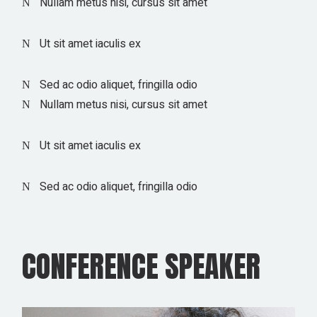
Nullam metus nisi, cursus sit amet
Ut sit amet iaculis ex
Sed ac odio aliquet, fringilla odio
Nullam metus nisi, cursus sit amet
Ut sit amet iaculis ex
Sed ac odio aliquet, fringilla odio
CONFERENCE SPEAKER