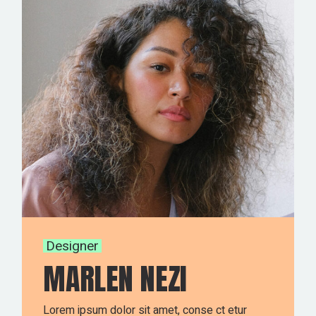
Designer
MARLEN NEZI
Lorem ipsum dolor sit amet, conse ct etur